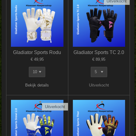
Uitverkocht
Gladiator Sports Rodu
Gladiator Sports TC 2.0
€ 49,95
€ 89,95
Bekijk details
Uitverkocht
Uitverkocht