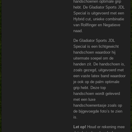
handschoenen optimale grip
hebt. De Gladiator Sports JDL
Special is uitgevoerd met een
Hybrid cut, unieke combinatie
van Rollfinger en Negatieve
naad.
De Gladiator Sports JDL
Special is een lichtgewicht
handschoen waardoor hij
uitermate soepel om de
handen zit. De handschoen is,
zoals gezegd, uitgevoerd met
een vaste latex band waardoor
je ook op de palm optimale
grip hebt. Deze top
handschoen wordt geleverd
met een luxe
handschoenentasje zoals op
de bijgevoegde foto’s te zien
is.
Let op!
Houd er rekening mee