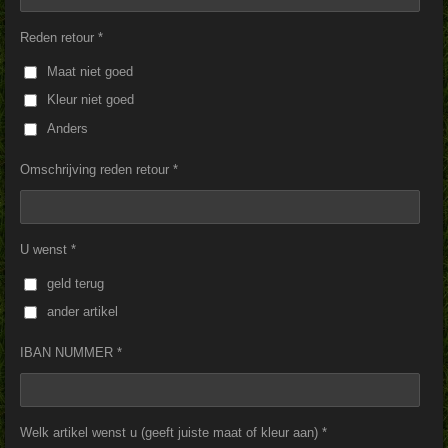
Reden retour *
Maat niet goed
Kleur niet goed
Anders
Omschrijving reden retour *
U wenst *
geld terug
ander artikel
IBAN NUMMER *
Welk artikel wenst u (geeft juiste maat of kleur aan) *