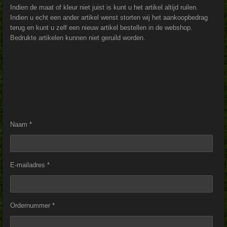
Indien de maat of kleur niet juist is kunt u het artikel altijd ruilen.
Indien u echt een ander artikel wenst storten wij het aankoopbedrag
terug en kunt u zelf een nieuw artikel bestellen in de webshop.
Bedrukte artikelen kunnen niet geruild worden.
Naam *
E-mailadres *
Ordernummer *