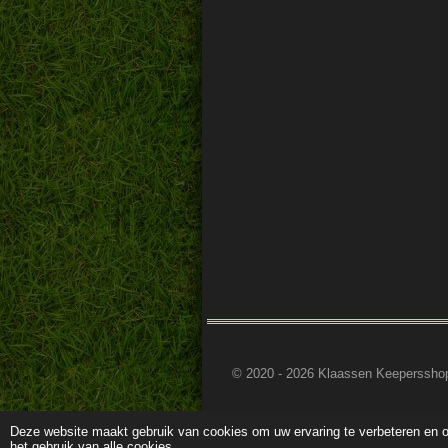
© 2020 - 2026 Klaassen Keeperssho
Deze website maakt gebruik van cookies om uw ervaring te verbeteren en o
het gebruik van alle cookies.