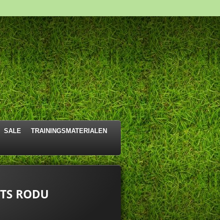
SALE
TRAININGSMATERIALEN
TS RODU