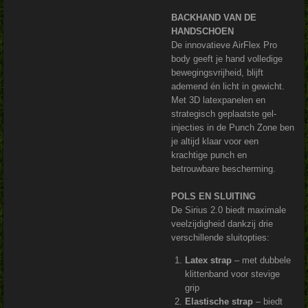
BACKHAND VAN DE
HANDSCHOEN
De innovatieve AirFlex Pro
body geeft je hand volledige
bewegingsvrijheid, blijft
ademend én licht in gewicht.
Met 3D latexpanelen en
strategisch geplaatste gel-
injecties in de Punch Zone ben
je altijd klaar voor een
krachtige punch en
betrouwbare bescherming.
POLS EN SLUITING
De Sirius 2.0 biedt maximale
veelzijdigheid dankzij drie
verschillende sluitopties:
Latex strap
– met dubbele
klittenband voor stevige
grip
Elastische strap
– biedt